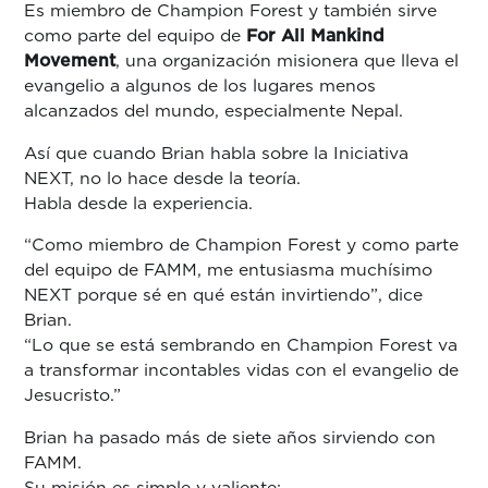
Es miembro de Champion Forest y también sirve
como parte del equipo de
For All Mankind
Movement
, una organización misionera que lleva el
evangelio a algunos de los lugares menos
alcanzados del mundo, especialmente Nepal.
Así que cuando Brian habla sobre la Iniciativa
NEXT, no lo hace desde la teoría.
Habla desde la experiencia.
“Como miembro de Champion Forest y como parte
del equipo de FAMM, me entusiasma muchísimo
NEXT porque sé en qué están invirtiendo”, dice
Brian.
“Lo que se está sembrando en Champion Forest va
a transformar incontables vidas con el evangelio de
Jesucristo.”
Brian ha pasado más de siete años sirviendo con
FAMM.
Su misión es simple y valiente: