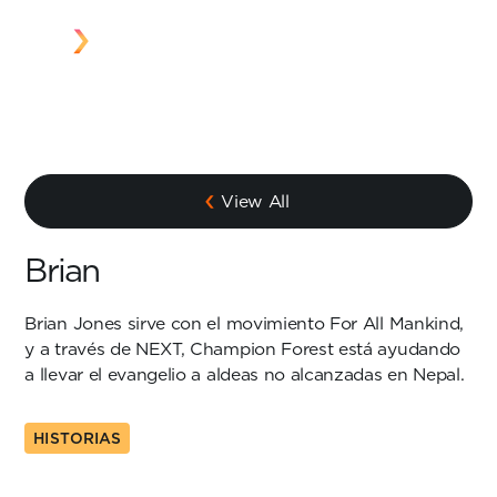
View All
Brian
Brian Jones sirve con el movimiento For All Mankind,
y a través de NEXT, Champion Forest está ayudando
a llevar el evangelio a aldeas no alcanzadas en Nepal.
HISTORIAS