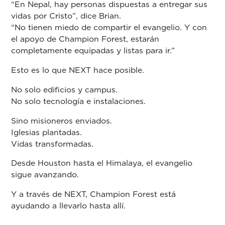
“En Nepal, hay personas dispuestas a entregar sus
vidas por Cristo”, dice Brian.
“No tienen miedo de compartir el evangelio. Y con
el apoyo de Champion Forest, estarán
completamente equipadas y listas para ir.”
Esto es lo que NEXT hace posible.
No solo edificios y campus.
No solo tecnología e instalaciones.
Sino misioneros enviados.
Iglesias plantadas.
Vidas transformadas.
Desde Houston hasta el Himalaya, el evangelio
sigue avanzando.
Y a través de NEXT, Champion Forest está
ayudando a llevarlo hasta allí.