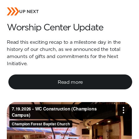
UP NEXT
Worship Center Update
Read this exciting recap to a milestone day in the
history of our church, as we announced the total
amounts of gifts and commitments for the Next
Initiative.
Read more