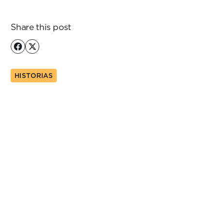
Share this post
HISTORIAS