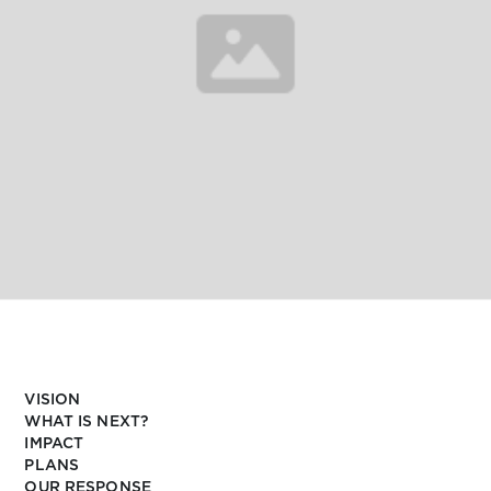
VISION
WHAT IS NEXT?
IMPACT
PLANS
OUR RESPONSE