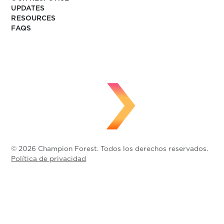
UPDATES
RESOURCES
FAQS
© 2026 Champion Forest. Todos los derechos reservados.
Política de privacidad