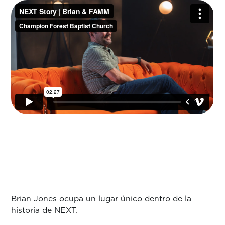
Brian Jones ocupa un lugar único dentro de la
historia de NEXT.