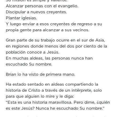
Alcanzar personas con el evangelio.
Discipular a nuevos creyentes.
Plantar iglesias.
Y luego enviar a esos creyentes de regreso a su
propia gente para alcanzar a sus vecinos.
Gran parte de su trabajo ocurre en el sur de Asia,
en regiones donde menos del dos por ciento de la
población conoce a Jesús.
En muchas aldeas, las personas nunca han
escuchado Su nombre.
Brian lo ha visto de primera mano.
Ha estado sentado en aldeas compartiendo la
historia de Cristo a través de un intérprete, solo
para que alguien lo mire y le diga:
“Esta es una historia maravillosa. Pero dime, ¿quién
es este Jesús? Nunca he escuchado Su nombre.”