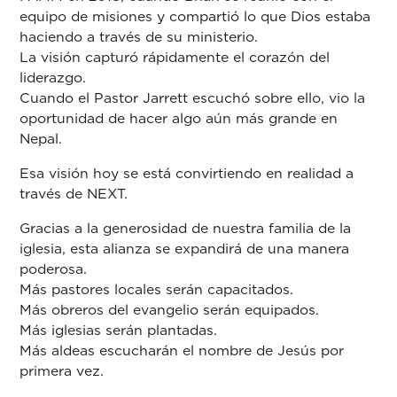
equipo de misiones y compartió lo que Dios estaba
haciendo a través de su ministerio.
La visión capturó rápidamente el corazón del
liderazgo.
Cuando el Pastor Jarrett escuchó sobre ello, vio la
oportunidad de hacer algo aún más grande en
Nepal.
Esa visión hoy se está convirtiendo en realidad a
través de NEXT.
Gracias a la generosidad de nuestra familia de la
iglesia, esta alianza se expandirá de una manera
poderosa.
Más pastores locales serán capacitados.
Más obreros del evangelio serán equipados.
Más iglesias serán plantadas.
Más aldeas escucharán el nombre de Jesús por
primera vez.