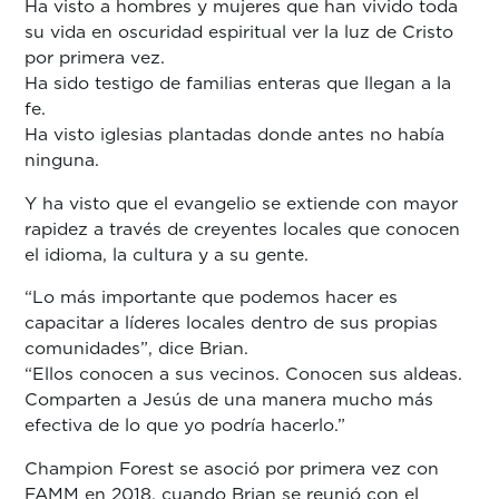
Ha visto a hombres y mujeres que han vivido toda
su vida en oscuridad espiritual ver la luz de Cristo
por primera vez.
Ha sido testigo de familias enteras que llegan a la
fe.
Ha visto iglesias plantadas donde antes no había
ninguna.
Y ha visto que el evangelio se extiende con mayor
rapidez a través de creyentes locales que conocen
el idioma, la cultura y a su gente.
“Lo más importante que podemos hacer es
capacitar a líderes locales dentro de sus propias
comunidades”, dice Brian.
“Ellos conocen a sus vecinos. Conocen sus aldeas.
Comparten a Jesús de una manera mucho más
efectiva de lo que yo podría hacerlo.”
Champion Forest se asoció por primera vez con
FAMM en 2018, cuando Brian se reunió con el