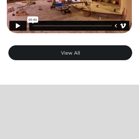
View All