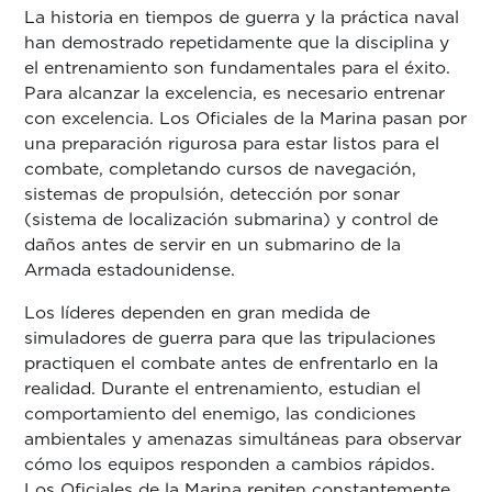
La historia en tiempos de guerra y la práctica naval
han demostrado repetidamente que la disciplina y
el entrenamiento son fundamentales para el éxito.
Para alcanzar la excelencia, es necesario entrenar
con excelencia. Los Oficiales de la Marina pasan por
una preparación rigurosa para estar listos para el
combate, completando cursos de navegación,
sistemas de propulsión, detección por sonar
(sistema de localización submarina) y control de
daños antes de servir en un submarino de la
Armada estadounidense.
Los líderes dependen en gran medida de
simuladores de guerra para que las tripulaciones
practiquen el combate antes de enfrentarlo en la
realidad. Durante el entrenamiento, estudian el
comportamiento del enemigo, las condiciones
ambientales y amenazas simultáneas para observar
cómo los equipos responden a cambios rápidos.
Los Oficiales de la Marina repiten constantemente