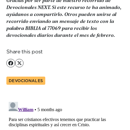
Gracias por ser parte de nuestro recorrido de
Devocionales NEXT. Si este recurso te ha animado,
ayúdanos a compartirlo. Otros pueden unirse al
recorrido enviando un mensaje de texto con la
palabra BIBLIA al 77069 para recibir los
devocionales diarios durante el mes de febrero.
Share this post
DEVOCIONALES