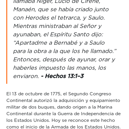
llamaba Niger, Lucio de Cirene,
Manaén, que se había criado junto
con Herodes el tetrarca, y Saulo.
Mientras ministraban al Señor y
ayunaban, el Espíritu Santo dijo:
“Apartadme a Bernabé y a Saulo
para la obra a la que los he llamado.”
Entonces, después de ayunar, orar y
haberles impuesto las manos, los
enviaron.
- Hechos 13:1–3
El 13 de octubre de 1775, el Segundo Congreso
Continental autorizó la adquisición y equipamiento
militar de dos buques, dando origen a la Marina
Continental durante la Guerra de Independencia de
los Estados Unidos. Hoy se reconoce este hecho
como el inicio de la Armada de los Estados Unidos.