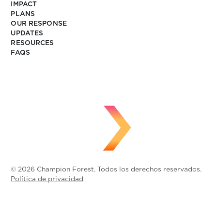
IMPACT
PLANS
OUR RESPONSE
UPDATES
RESOURCES
FAQS
© 2026 Champion Forest. Todos los derechos reservados.
Política de privacidad