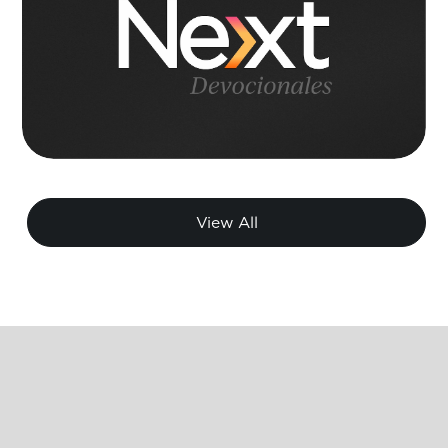
View All