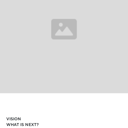
VISION
WHAT IS NEXT?