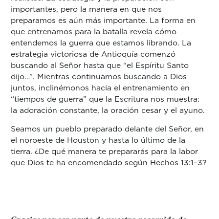
importantes, pero la manera en que nos
preparamos es aún más importante. La forma en
que entrenamos para la batalla revela cómo
entendemos la guerra que estamos librando. La
estrategia victoriosa de Antioquía comenzó
buscando al Señor hasta que “el Espíritu Santo
dijo…”. Mientras continuamos buscando a Dios
juntos, inclinémonos hacia el entrenamiento en
“tiempos de guerra” que la Escritura nos muestra:
la adoración constante, la oración cesar y el ayuno.
Seamos un pueblo preparado delante del Señor, en
el noroeste de Houston y hasta lo último de la
tierra. ¿De qué manera te prepararás para la labor
que Dios te ha encomendado según Hechos 13:1–3?