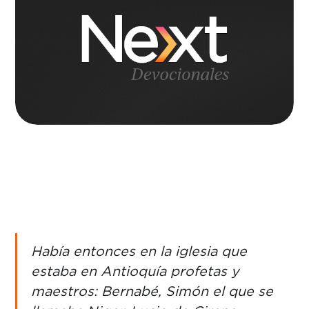
Había entonces en la iglesia que
estaba en Antioquía profetas y
maestros: Bernabé, Simón el que se