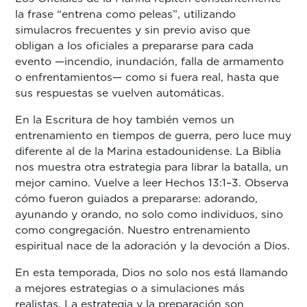
la frase “entrena como peleas”, utilizando
simulacros frecuentes y sin previo aviso que
obligan a los oficiales a prepararse para cada
evento —incendio, inundación, falla de armamento
o enfrentamientos— como si fuera real, hasta que
sus respuestas se vuelven automáticas.
En la Escritura de hoy también vemos un
entrenamiento en tiempos de guerra, pero luce muy
diferente al de la Marina estadounidense. La Biblia
nos muestra otra estrategia para librar la batalla, un
mejor camino. Vuelve a leer Hechos 13:1–3. Observa
cómo fueron guiados a prepararse: adorando,
ayunando y orando, no solo como individuos, sino
como congregación. Nuestro entrenamiento
espiritual nace de la adoración y la devoción a Dios.
En esta temporada, Dios no solo nos está llamando
a mejores estrategias o a simulaciones más
realistas. La estrategia y la preparación son